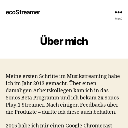
ecoStreamer
Menü
Über mich
Meine ersten Schritte im Musikstreaming habe
ich im Jahr 2013 gemacht. Über einen
damaligen Arbeitskollegen kam ich in das
Sonos Beta Programm und ich bekam 2x Sonos
Play:1 Streamer. Nach einigen Feedbacks über
die Produkte – durfte ich diese auch behalten.
2015 habe ich mir einen Google Chromecast