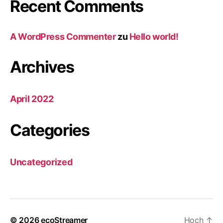
Recent Comments
A WordPress Commenter
zu
Hello world!
Archives
April 2022
Categories
Uncategorized
© 2026
ecoStreamer
Hoch
↑