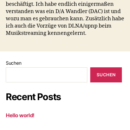
beschäftigt. Ich habe endlich einigermaßen
verstanden was ein D/A Wandler (DAC) ist und
wozu man es gebrauchen kann. Zusätzlich habe
ich auch die Vorzüge von DLNA/upnp beim
Musikstreaming kennengelernt.
Suchen
SUCHEN
Recent Posts
Hello world!